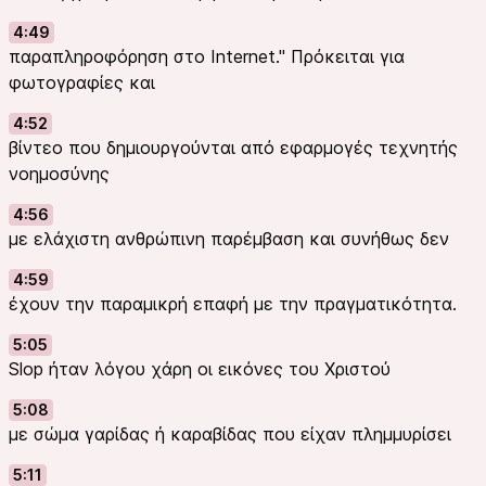
4:49
παραπληροφόρηση στο Internet." Πρόκειται για
φωτογραφίες και
4:52
βίντεο που δημιουργούνται από εφαρμογές τεχνητής
νοημοσύνης
4:56
με ελάχιστη ανθρώπινη παρέμβαση και συνήθως δεν
4:59
έχουν την παραμικρή επαφή με την πραγματικότητα.
5:05
Slop ήταν λόγου χάρη οι εικόνες του Χριστού
5:08
με σώμα γαρίδας ή καραβίδας που είχαν πλημμυρίσει
5:11