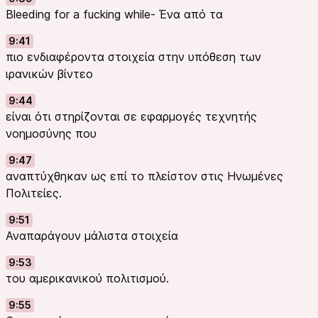
Bleeding for a fucking while- Ένα από τα
9:41
πιο ενδιαφέροντα στοιχεία στην υπόθεση των
ιρανικών βίντεο
9:44
είναι ότι στηρίζονται σε εφαρμογές τεχνητής
νοημοσύνης που
9:47
αναπτύχθηκαν ως επί το πλείστον στις Ηνωμένες
Πολιτείες.
9:51
Αναπαράγουν μάλιστα στοιχεία
9:53
του αμερικανικού πολιτισμού.
9:55