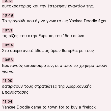
10:17
αυτοκρατορίας και την έστρεφαν εναντίον της.
10:48
Το τραγούδι που έγινε γνωστό ως Yankee Doodle έχει
10:51
τις ρίζες του στην Ευρώπη του 15ου αιώνα.
10:54
Στο αμερικανικό έδαφος όμως θα έρθει με τους
10:56
Βρετανούς αποικιοκράτες, οι οποίοι το χρησιμοποιούν
για να
11:00
σατιρίσουν τους στρατιώτες της Αμερικανικής
Επανάστασης.
11:04
Yankee Doodle came to town for to buy a firelock.