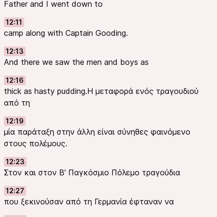
Father and I went down to
12:11
camp along with Captain Gooding.
12:13
And there we saw the men and boys as
12:16
thick as hasty pudding.Η μεταφορά ενός τραγουδιού
από τη
12:19
μία παράταξη στην άλλη είναι σύνηθες φαινόμενο
στους πολέμους.
12:23
Στον και στον Β' Παγκόσμιο Πόλεμο τραγούδια
12:27
που ξεκινούσαν από τη Γερμανία έφταναν να