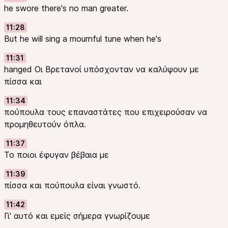
he swore there's no man greater.
11:28
But he will sing a mournful tune when he's
11:31
hanged Οι Βρετανοί υπόσχονταν να καλύψουν με
πίσσα και
11:34
πούπουλα τους επαναστάτες που επιχειρούσαν να
προμηθευτούν όπλα.
11:37
Το ποιοι έφυγαν βέβαια με
11:39
πίσσα και πούπουλα είναι γνωστό.
11:42
Γι' αυτό και εμείς σήμερα γνωρίζουμε