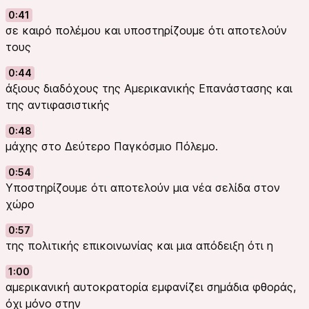
0:41
σε καιρό πολέμου και υποστηρίζουμε ότι αποτελούν
τους
0:44
άξιους διαδόχους της Αμερικανικής Επανάστασης και
της αντιφασιστικής
0:48
μάχης στο Δεύτερο Παγκόσμιο Πόλεμο.
0:54
Υποστηρίζουμε ότι αποτελούν μια νέα σελίδα στον
χώρο
0:57
της πολιτικής επικοινωνίας και μια απόδειξη ότι η
1:00
αμερικανική αυτοκρατορία εμφανίζει σημάδια φθοράς,
όχι μόνο στην