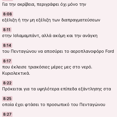
Για την ακρίβεια, περιγράφει όχι μόνο την
8:08
εξέλιξη ή την μη εξέλιξη των διαπραγματεύσεων
8:11
στην Ισλαμαμπάντ, αλλά ακόμη και την ανάγκη
8:14
του Πενταγώνου να αποσύρει το αεροπλανοφόρο Ford
8:17
που έκλεισε τριακόσιες μέρες μες στο νερό.
Κυριολεκτικά.
8:22
Πρόκειται για τα υψηλότερα επίπεδα εξάντλησης στα
8:25
οποία έχει φτάσει το προσωπικό του Πενταγώνου
8:27