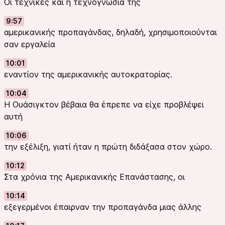
Οι τεχνικές και η τεχνογνωσία της
9:57
αμερικανικής προπαγάνδας, δηλαδή, χρησιμοποιούνται
σαν εργαλεία
10:01
εναντίον της αμερικανικής αυτοκρατορίας.
10:04
Η Ουάσιγκτον βέβαια θα έπρεπε να είχε προβλέψει
αυτή
10:06
την εξέλιξη, γιατί ήταν η πρώτη διδάξασα στον χώρο.
10:12
Στα χρόνια της Αμερικανικής Επανάστασης, οι
10:14
εξεγερμένοι έπαιρναν την προπαγάνδα μιας άλλης