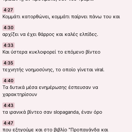
4:27
Κομμάτι κατορθώνει, κομμάτι παίρνει πάνω του και
4:30
αρχίζει να έχει θάρρος και καλές ελπίδες.
4:33
Και ύστερα κυκλοφορεί το επόμενο βίντεο
4:35
τεχνητής νοημοσύνης, το οποίο γίνεται viral.
4:40
Τα δυτικά μέσα ενημέρωσης έσπευσαν να
χαρακτηρίσουν
4:43
τα ιρανικά βίντεο σαν slopaganda, έναν όρο
4:47
που εξηγούμε και στο βιβλίο "Προπαγάνδα και