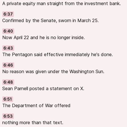
A private equity man straight from the investment bank.
6:37
Confirmed by the Senate, sworn in March 25.
6:40
Now April 22 and he is no longer inside.
6:43
The Pentagon said effective immediately he's done.
6:46
No reason was given under the Washington Sun.
6:48
Sean Parnell posted a statement on X.
6:51
The Department of War offered
6:53
nothing more than that text.