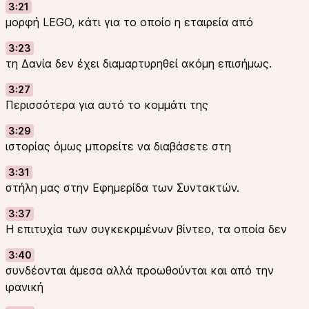
3:21
μορφή LEGO, κάτι για το οποίο η εταιρεία από
3:23
τη Δανία δεν έχει διαμαρτυρηθεί ακόμη επισήμως.
3:27
Περισσότερα για αυτό το κομμάτι της
3:29
ιστορίας όμως μπορείτε να διαβάσετε στη
3:31
στήλη μας στην Εφημερίδα των Συντακτών.
3:37
Η επιτυχία των συγκεκριμένων βίντεο, τα οποία δεν
3:40
συνδέονται άμεσα αλλά προωθούνται και από την
ιρανική