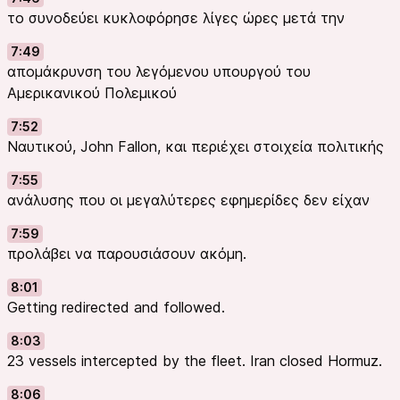
το συνοδεύει κυκλοφόρησε λίγες ώρες μετά την
7:49
απομάκρυνση του λεγόμενου υπουργού του
Αμερικανικού Πολεμικού
7:52
Ναυτικού, John Fallon, και περιέχει στοιχεία πολιτικής
7:55
ανάλυσης που οι μεγαλύτερες εφημερίδες δεν είχαν
7:59
προλάβει να παρουσιάσουν ακόμη.
8:01
Getting redirected and followed.
8:03
23 vessels intercepted by the fleet. Iran closed Hormuz.
8:06