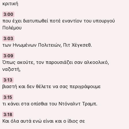
κριτική
3:00
που έχει διατυπωθεί ποτέ εναντίον του υπουργού
Πολέμου
3:03
των Ηνωμένων Πολιτειών, Πιτ Χέγκσεθ.
3:09
Όπως ακούτε, τον παρουσιάζει σαν αλκοολικό,
ναζιστή,
3:13
βιαστή και δεν θέλετε να σας περιγράψουμε
3:15
τι κάνει στα οπίσθια του Ντόναλντ Τραμπ.
3:18
Και όλα αυτά ενώ είναι και ο ίδιος σε