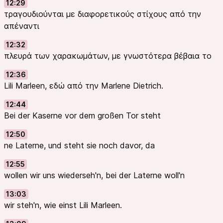
12:29
τραγουδιούνται με διαφορετικούς στίχους από την
απέναντι
12:32
πλευρά των χαρακωμάτων, με γνωστότερα βέβαια το
12:36
Lili Marleen, εδώ από την Marlene Dietrich.
12:44
Bei der Kaserne vor dem großen Tor steht
12:50
ne Laterne, und steht sie noch davor, da
12:55
wollen wir uns wiederseh'n, bei der Laterne woll'n
13:03
wir steh'n, wie einst Lili Marleen.