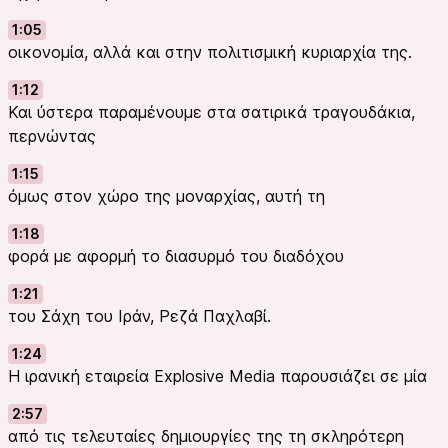
1:05
οικονομία, αλλά και στην πολιτισμική κυριαρχία της.
1:12
Και ύστερα παραμένουμε στα σατιρικά τραγουδάκια,
περνώντας
1:15
όμως στον χώρο της μοναρχίας, αυτή τη
1:18
φορά με αφορμή το διασυρμό του διαδόχου
1:21
του Σάχη του Ιράν, Ρεζά Παχλαβί.
1:24
Η ιρανική εταιρεία Explosive Media παρουσιάζει σε μία
2:57
από τις τελευταίες δημιουργίες της τη σκληρότερη