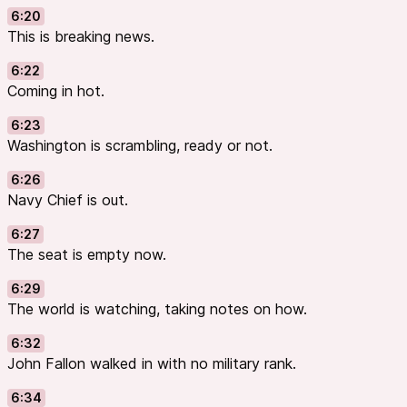
6:20
This is breaking news.
6:22
Coming in hot.
6:23
Washington is scrambling, ready or not.
6:26
Navy Chief is out.
6:27
The seat is empty now.
6:29
The world is watching, taking notes on how.
6:32
John Fallon walked in with no military rank.
6:34