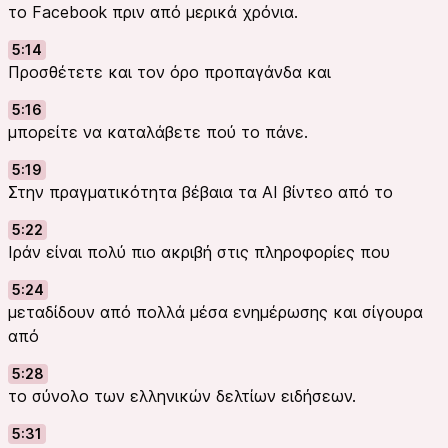
το Facebook πριν από μερικά χρόνια.
5:14
Προσθέτετε και τον όρο προπαγάνδα και
5:16
μπορείτε να καταλάβετε πού το πάνε.
5:19
Στην πραγματικότητα βέβαια τα AI βίντεο από το
5:22
Ιράν είναι πολύ πιο ακριβή στις πληροφορίες που
5:24
μεταδίδουν από πολλά μέσα ενημέρωσης και σίγουρα
από
5:28
το σύνολο των ελληνικών δελτίων ειδήσεων.
5:31