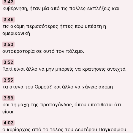
3:43
κυβέρνηση, ήταν μία από τις πολλές εκπλήξεις και
3:46
τις ακόμη περισσότερες ήττες που υπέστη η
αμερικανική
3:50
αυτοκρατορία σε αυτό τον πόλεμο.
3:52
Γιατί είναι άλλο να μην μπορείς να κρατήσεις ανοιχτά
3:55
τα στενά του Ορμούζ και άλλο να χάνεις ακόμη
3:58
και τη μάχη της προπαγάνδας, όπου υποτίθεται ότι
είσαι
4:02
ο κυρίαρχος από το τέλος του Δευτέρου Παγκοσμίου