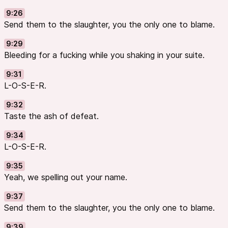
9:26
Send them to the slaughter, you the only one to blame.
9:29
Bleeding for a fucking while you shaking in your suite.
9:31
L-O-S-E-R.
9:32
Taste the ash of defeat.
9:34
L-O-S-E-R.
9:35
Yeah, we spelling out your name.
9:37
Send them to the slaughter, you the only one to blame.
9:39