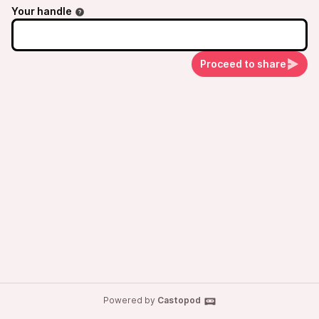
Your handle
Proceed to share
Powered by
Castopod